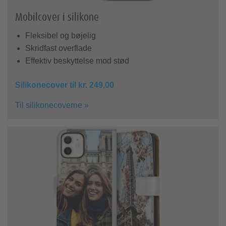
Mobilcover i silikone
Fleksibel og bøjelig
Skridfast overflade
Effektiv beskyttelse mod stød
Silikonecover til kr. 249,00
Til silikonecoverne »