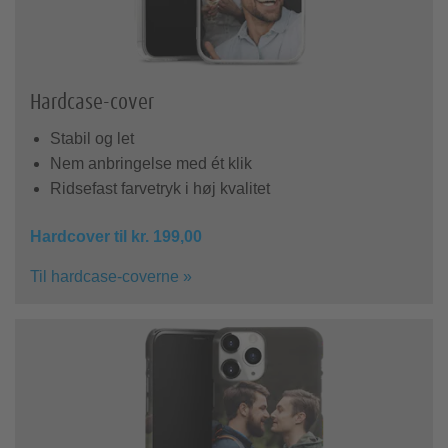
Hardcase-cover
Stabil og let
Nem anbringelse med ét klik
Ridsefast farvetryk i høj kvalitet
Hardcover til kr. 199,00
Til hardcase-coverne »