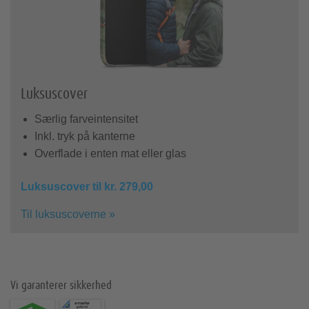
Luksuscover
Særlig farveintensitet
Inkl. tryk på kanterne
Overflade i enten mat eller glas
Luksuscover til kr. 279,00
Til luksuscoverne »
Vi garanterer sikkerhed