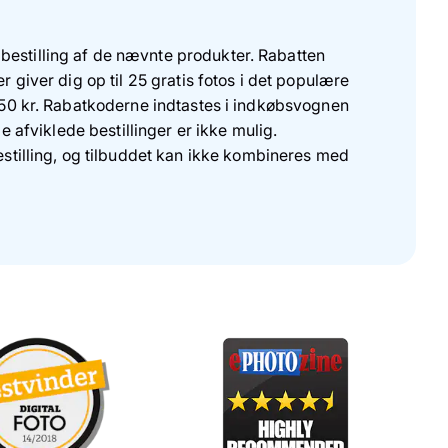
bestilling af de nævnte produkter. Rabatten
 giver dig op til 25 gratis fotos i det populære
150 kr. Rabatkoderne indtastes i indkøbsvognen
e afviklede bestillinger er ikke mulig.
estilling, og tilbuddet kan ikke kombineres med