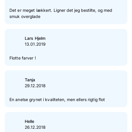
Det er meget lækkert. Ligner det jeg bestilte, og med
smuk overglade
Lars Hjelm
13.01.2019
Flotte farver !
Tanja
29.12.2018
En anelse grynet i kvaliteten, men ellers rigtig flot
Helle
26.12.2018