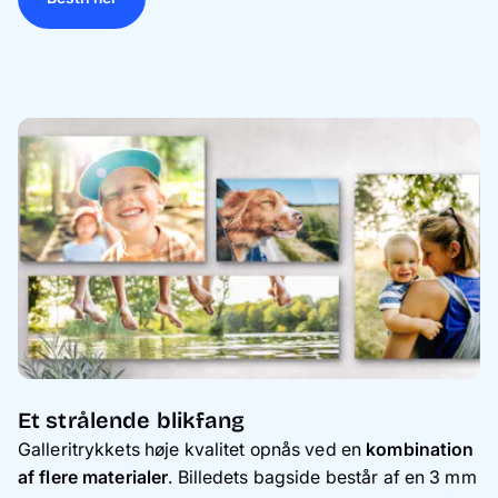
Et strålende blikfang
Galleritrykkets høje kvalitet opnås ved en
kombination
af flere materialer
. Billedets bagside består af en 3 mm