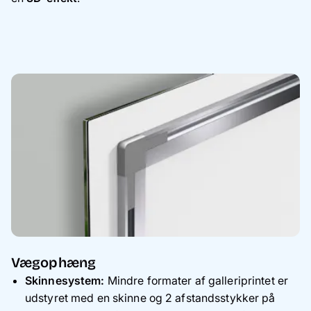
Vægophæng
Skinnesystem:
Mindre formater af galleriprintet er
udstyret med en skinne og 2 afstandsstykker på