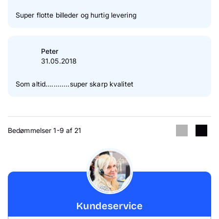
Super flotte billeder og hurtig levering
Peter
31.05.2018
Som altid............super skarp kvalitet
Bedømmelser 1-9 af 21
Kundeservice