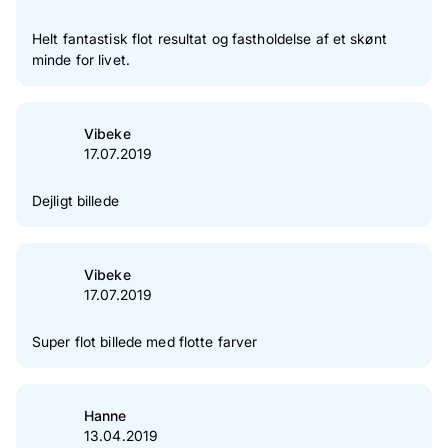
Helt fantastisk flot resultat og fastholdelse af et skønt
minde for livet.
Vibeke
17.07.2019
Dejligt billede
Vibeke
17.07.2019
Super flot billede med flotte farver
Hanne
13.04.2019