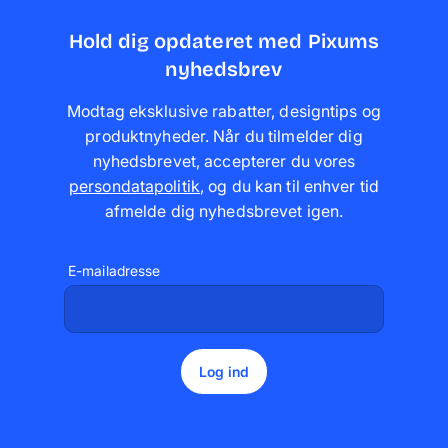
Hold dig opdateret med Pixums
nyhedsbrev
Modtag eksklusive rabatter, designtips og
produktnyheder. Når du tilmelder dig
nyhedsbrevet, accepterer du vores
persondatapolitik
,
og du kan til enhver tid
afmelde dig nyhedsbrevet igen
.
E-mailadresse
Log ind