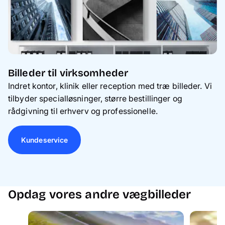
Billeder til virksomheder
Indret kontor, klinik eller reception med træ billeder. Vi
tilbyder specialløsninger, større bestillinger og
rådgivning til erhverv og professionelle.
Kundeservice
Opdag vores andre vægbilleder