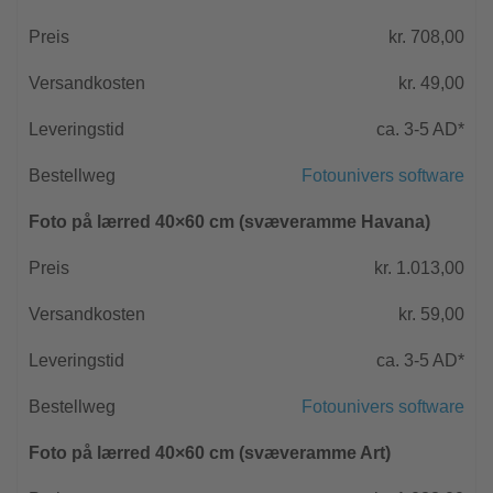
kr. 708,00
kr. 49,00
ca. 3-5 AD*
Fotounivers software
Foto på lærred 40×60 cm (svæveramme Havana)
kr. 1.013,00
kr. 59,00
ca. 3-5 AD*
Fotounivers software
Foto på lærred 40×60 cm (svæveramme Art)