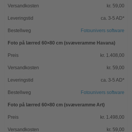
kr. 59,00
ca. 3-5 AD*
Fotounivers software
Foto på lærred 60×80 cm (svæveramme Havana)
kr. 1.408,00
kr. 59,00
ca. 3-5 AD*
Fotounivers software
Foto på lærred 60×80 cm (svæveramme Art)
kr. 1.498,00
kr. 59,00