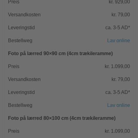
kr. 929,00
kr. 79,00
ca. 3-5 AD*
Lav online
Foto på lærred 90×90 cm (4cm trækileramme)
kr. 1.099,00
kr. 79,00
ca. 3-5 AD*
Lav online
Foto på lærred 80×100 cm (4cm trækileramme)
kr. 1.099,00