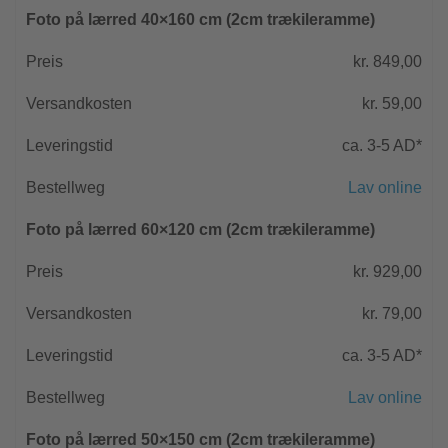
Foto på lærred 40×160 cm (2cm trækileramme)
kr. 849,00
kr. 59,00
ca. 3-5 AD*
Lav online
Foto på lærred 60×120 cm (2cm trækileramme)
kr. 929,00
kr. 79,00
ca. 3-5 AD*
Lav online
Foto på lærred 50×150 cm (2cm trækileramme)