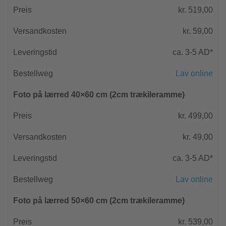
kr. 519,00
kr. 59,00
ca. 3-5 AD*
Lav online
Foto på lærred 40×60 cm (2cm trækileramme)
kr. 499,00
kr. 49,00
ca. 3-5 AD*
Lav online
Foto på lærred 50×60 cm (2cm trækileramme)
kr. 539,00