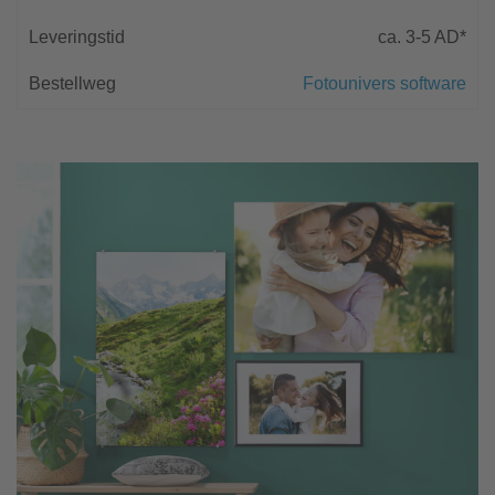
ca. 3-5 AD*
Fotounivers software