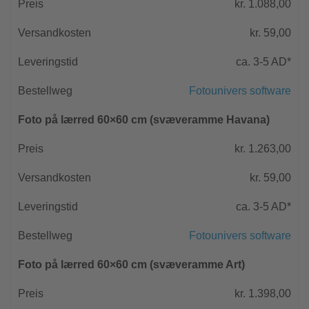
kr. 1.088,00
kr. 59,00
ca. 3-5 AD*
Fotounivers software
Foto på lærred 60×60 cm (svæveramme Havana)
kr. 1.263,00
kr. 59,00
ca. 3-5 AD*
Fotounivers software
Foto på lærred 60×60 cm (svæveramme Art)
kr. 1.398,00