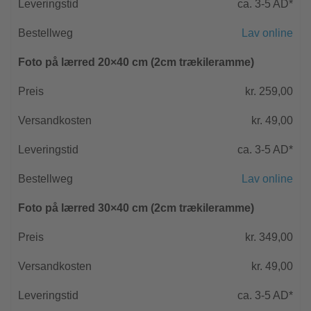
ca. 3-5 AD*
Lav online
Foto på lærred 20×40 cm (2cm trækileramme)
kr. 259,00
kr. 49,00
ca. 3-5 AD*
Lav online
Foto på lærred 30×40 cm (2cm trækileramme)
kr. 349,00
kr. 49,00
ca. 3-5 AD*