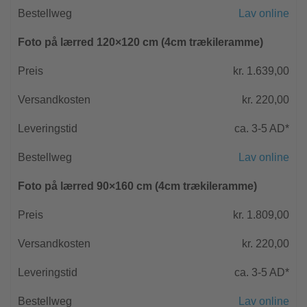
Lav online
Foto på lærred 120×120 cm (4cm trækileramme)
kr. 1.639,00
kr. 220,00
ca. 3-5 AD*
Lav online
Foto på lærred 90×160 cm (4cm trækileramme)
kr. 1.809,00
kr. 220,00
ca. 3-5 AD*
Lav online