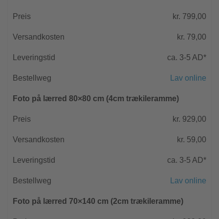
kr. 799,00
kr. 79,00
ca. 3-5 AD*
Lav online
Foto på lærred 80×80 cm (4cm trækileramme)
kr. 929,00
kr. 59,00
ca. 3-5 AD*
Lav online
Foto på lærred 70×140 cm (2cm trækileramme)