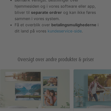
hjemmesiden og i vores software eller app,
bliver til
separate ordrer
og kan ikke føres
sammen i vores system.
Få et overblik over
betalingsmulighederne
i
dit land på vores
kundeservice-side
.
Oversigt over andre produkter & priser