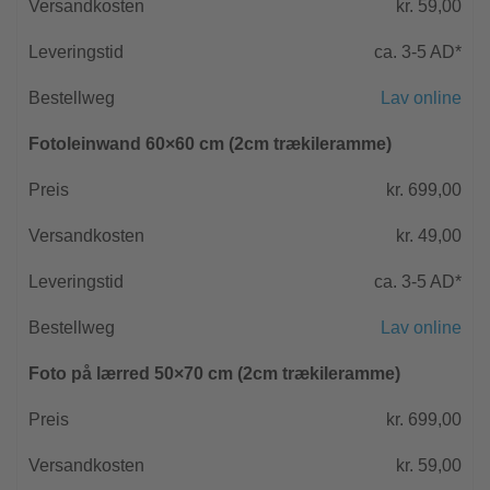
kr. 59,00
ca. 3-5 AD*
Lav online
Fotoleinwand 60×60 cm (2cm trækileramme)
kr. 699,00
kr. 49,00
ca. 3-5 AD*
Lav online
Foto på lærred 50×70 cm (2cm trækileramme)
kr. 699,00
kr. 59,00