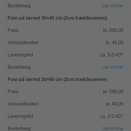
Lav online
Foto på lærred 30×45 cm (2cm trækileramme)
kr. 399,00
kr. 49,00
ca. 3-5 AD*
Lav online
Foto på lærred 20×60 cm (2cm trækileramme)
kr. 399,00
kr. 49,00
ca. 3-5 AD*
Lav online