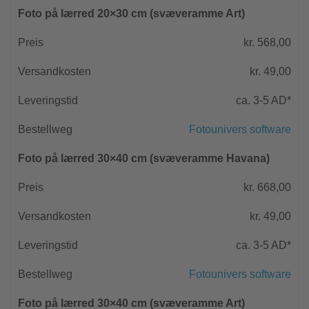
Foto på lærred 20×30 cm (svæveramme Art)
kr. 568,00
kr. 49,00
ca. 3-5 AD*
Fotounivers software
Foto på lærred 30×40 cm (svæveramme Havana)
kr. 668,00
kr. 49,00
ca. 3-5 AD*
Fotounivers software
Foto på lærred 30×40 cm (svæveramme Art)