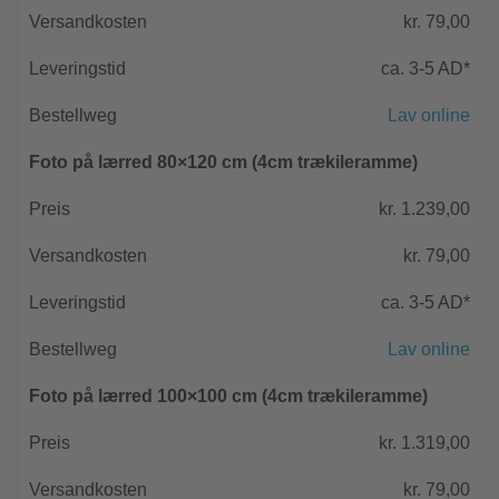
kr. 79,00
ca. 3-5 AD*
Lav online
Foto på lærred 80×120 cm (4cm trækileramme)
kr. 1.239,00
kr. 79,00
ca. 3-5 AD*
Lav online
Foto på lærred 100×100 cm (4cm trækileramme)
kr. 1.319,00
kr. 79,00