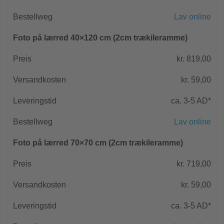
Lav online
Foto på lærred 40×120 cm (2cm trækileramme)
kr. 819,00
kr. 59,00
ca. 3-5 AD*
Lav online
Foto på lærred 70×70 cm (2cm trækileramme)
kr. 719,00
kr. 59,00
ca. 3-5 AD*