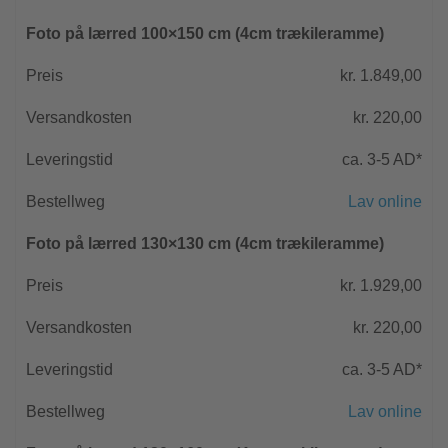
Foto på lærred 100×150 cm (4cm trækileramme)
kr. 1.849,00
kr. 220,00
ca. 3-5 AD*
Lav online
Foto på lærred 130×130 cm (4cm trækileramme)
kr. 1.929,00
kr. 220,00
ca. 3-5 AD*
Lav online