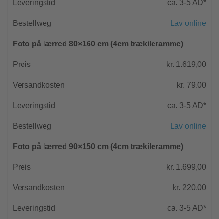
ca. 3-5 AD*
Lav online
Foto på lærred 80×160 cm (4cm trækileramme)
kr. 1.619,00
kr. 79,00
ca. 3-5 AD*
Lav online
Foto på lærred 90×150 cm (4cm trækileramme)
kr. 1.699,00
kr. 220,00
ca. 3-5 AD*