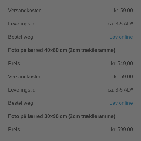
kr. 59,00
ca. 3-5 AD*
Lav online
Foto på lærred 40×80 cm (2cm trækileramme)
kr. 549,00
kr. 59,00
ca. 3-5 AD*
Lav online
Foto på lærred 30×90 cm (2cm trækileramme)
kr. 599,00