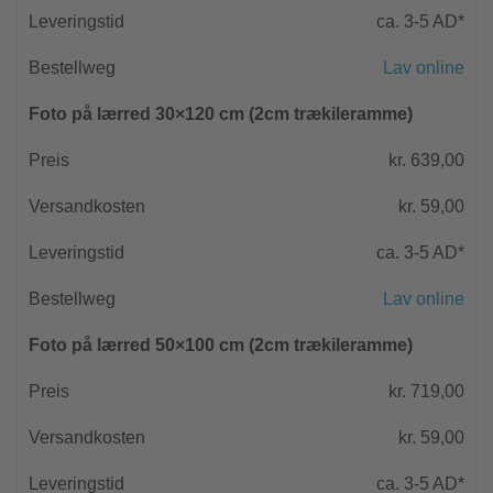
ca. 3-5 AD*
Lav online
Foto på lærred 30×120 cm (2cm trækileramme)
kr. 639,00
kr. 59,00
ca. 3-5 AD*
Lav online
Foto på lærred 50×100 cm (2cm trækileramme)
kr. 719,00
kr. 59,00
ca. 3-5 AD*