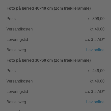
Foto på lærred 40×40 cm (2cm trækileramme)
kr. 399,00
kr. 49,00
ca. 3-5 AD*
Lav online
Foto på lærred 30×60 cm (2cm trækileramme)
kr. 449,00
kr. 49,00
ca. 3-5 AD*
Lav online