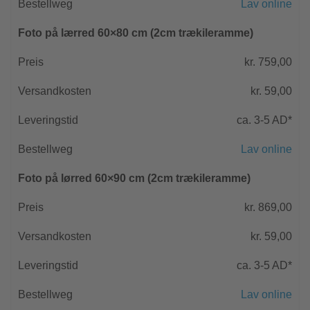
Lav online
Foto på lærred 60×80 cm (2cm trækileramme)
kr. 759,00
kr. 59,00
ca. 3-5 AD*
Lav online
Foto på lørred 60×90 cm (2cm trækileramme)
kr. 869,00
kr. 59,00
ca. 3-5 AD*
Lav online