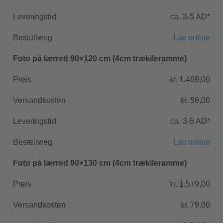
ca. 3-5 AD*
Lav online
Foto på lærred 90×120 cm (4cm trækileramme)
kr. 1.469,00
kr. 59,00
ca. 3-5 AD*
Lav online
Foto på lærred 90×130 cm (4cm trækileramme)
kr. 1.579,00
kr. 79,00