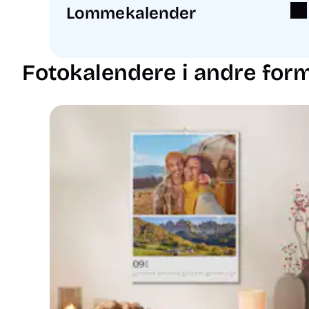
Lommekalender
Fotokalendere i andre for