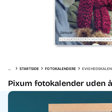
...
STARTSIDE
FOTOKALENDERE
EVIGHEDSKALE
Pixum fotokalender uden å