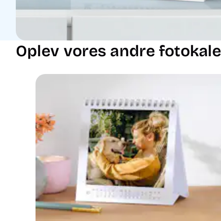
Oplev vores andre fotokal