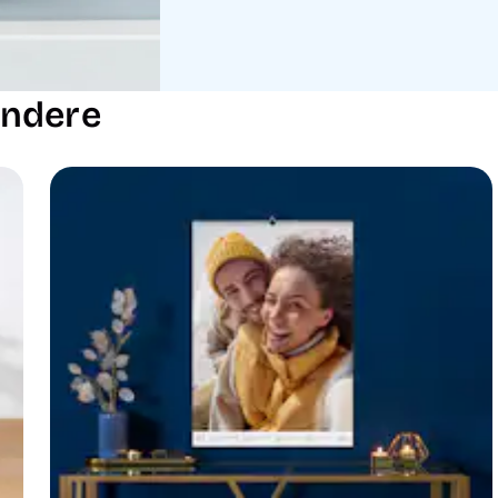
endere