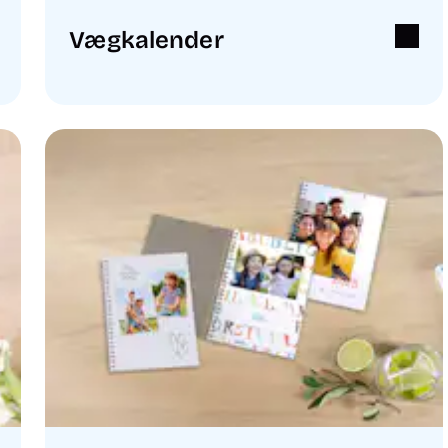
Vægkalender