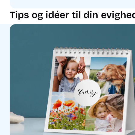
Tips og idéer til din evigh