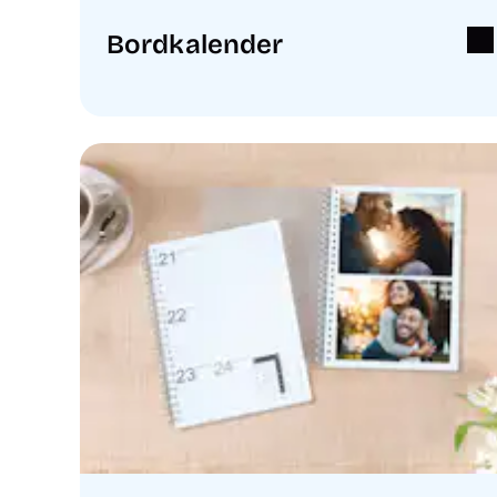
Bordkalender