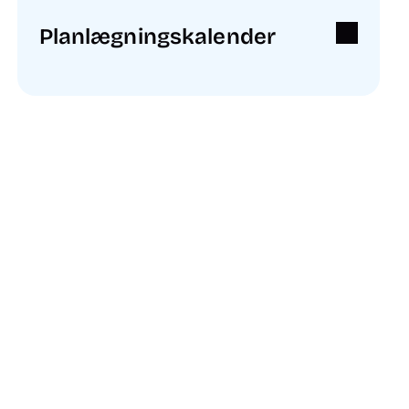
Planlægningskalender