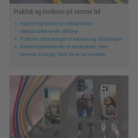
Praktisk og moderne på samme tid
Hjørner og kanter er indkapslede i
stødabsorberende silikone
Præcise udskæringer til kamera og tilslutninger
Betjeningselementer er beskyttede, men
nemme at bruge, fordi de er let hævede