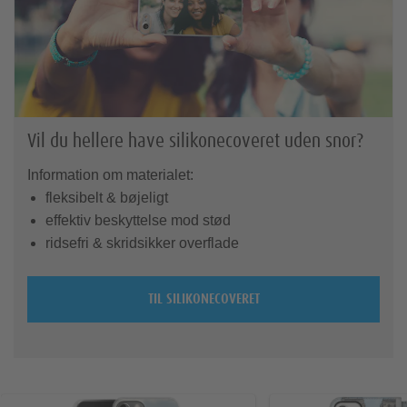
Vil du hellere have silikonecoveret uden snor
Information om materialet:
fleksibelt & bøjeligt
effektiv beskyttelse mod stød
ridsefri & skridsikker overflade
TIL SILIKONECOVERET