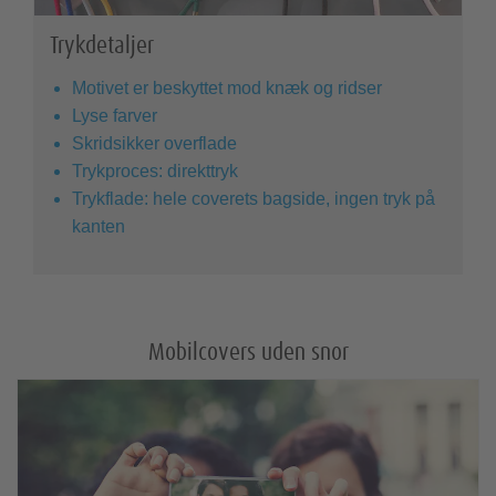
Trykdetaljer
Motivet er beskyttet mod knæk og ridser
Lyse farver
Skridsikker overflade
Trykproces: direkttryk
Trykflade: hele coverets bagside, ingen tryk på
kanten
Mobilcovers uden snor