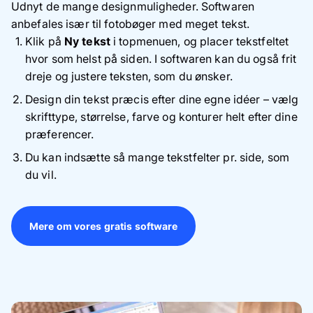
Udnyt de mange designmuligheder. Softwaren
anbefales især til fotobøger med meget tekst.
Klik på
Ny tekst
i topmenuen, og placer tekstfeltet
hvor som helst på siden. I softwaren kan du også frit
dreje og justere teksten, som du ønsker.
Design din tekst præcis efter dine egne idéer – vælg
skrifttype, størrelse, farve og konturer helt efter dine
præferencer.
Du kan indsætte så mange tekstfelter pr. side, som
du vil.
Mere om vores gratis software