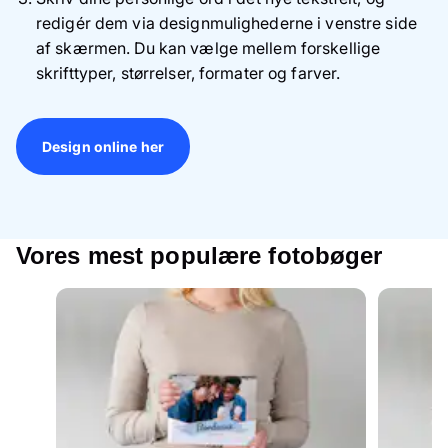
redigér dem via designmulighederne i venstre side
af skærmen. Du kan vælge mellem forskellige
skrifttyper, størrelser, formater og farver.
Design online her
Vores mest populære fotobøger