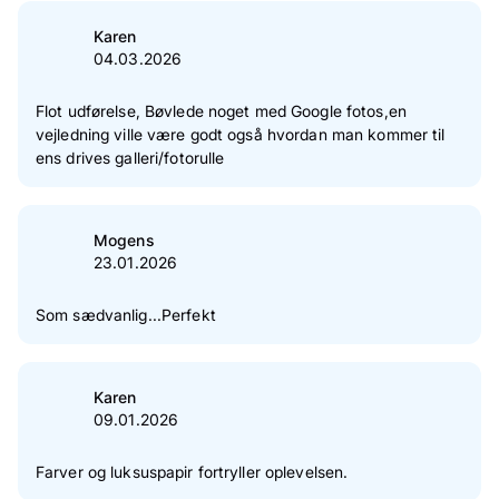
Karen
04.03.2026
Flot udførelse, Bøvlede noget med Google fotos,en
vejledning ville være godt også hvordan man kommer til
ens drives galleri/fotorulle
Mogens
23.01.2026
Som sædvanlig...Perfekt
Karen
09.01.2026
Farver og luksuspapir fortryller oplevelsen.