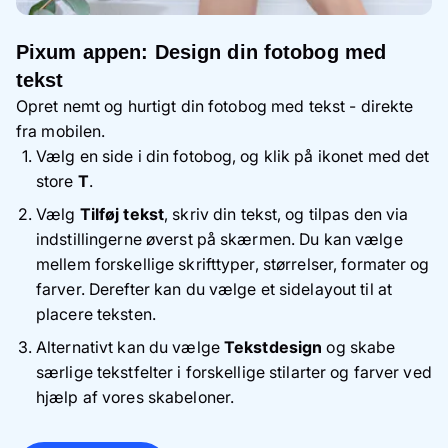
Pixum appen: Design din fotobog med
tekst
Opret nemt og hurtigt din fotobog med tekst - direkte
fra mobilen.
Vælg en side i din fotobog, og klik på ikonet med det
store
T
.
Vælg
Tilføj tekst
, skriv din tekst, og tilpas den via
indstillingerne øverst på skærmen. Du kan vælge
mellem forskellige skrifttyper, størrelser, formater og
farver. Derefter kan du vælge et sidelayout til at
placere teksten.
Alternativt kan du vælge
Tekstdesign
og skabe
særlige tekstfelter i forskellige stilarter og farver ved
hjælp af vores skabeloner.