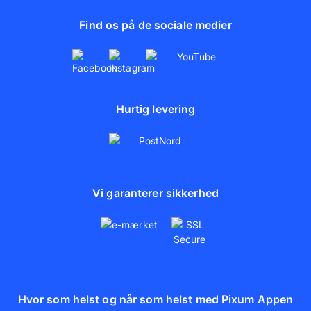
Find os på de sociale medier
Hurtig levering
Vi garanterer sikkerhed
Hvor som helst og når som helst med Pixum Appen