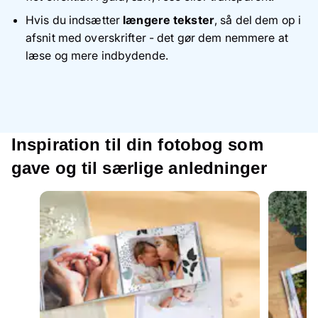
Hvis du indsætter
længere tekster
, så del dem op i
afsnit med overskrifter - det gør dem nemmere at
læse og mere indbydende.
Inspiration til din fotobog som
gave og til særlige anledninger