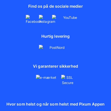
Find os på de sociale medier
Hurtig levering
Vi garanterer sikkerhed
Hvor som helst og når som helst med Pixum Appen