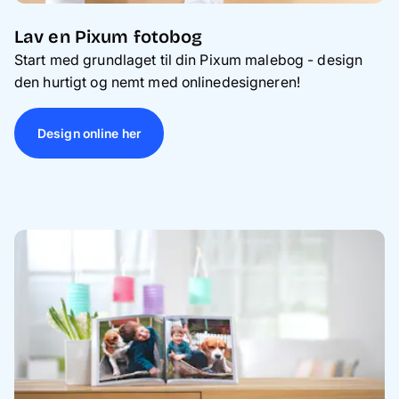
Lav en Pixum fotobog
Start med grundlaget til din Pixum malebog - design
den hurtigt og nemt med onlinedesigneren!
Design online her