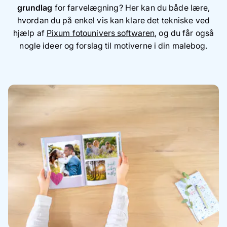
grundlag
for farvelægning? Her kan du både lære,
hvordan du på enkel vis kan klare det tekniske ved
hjælp af
Pixum fotounivers softwaren
, og du får også
nogle ideer og forslag til motiverne i din malebog.