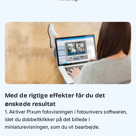
Med de rigtige effekter får du det
ønskede resultat
1. Aktiver Pixum fotovisningen i fotounivers softwaren,
idet du dobbeltklikker på det billede i
miniaturevisningen, som du vil bearbejde.