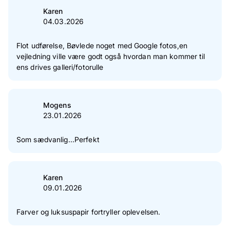
Karen
04.03.2026
Flot udførelse, Bøvlede noget med Google fotos,en
vejledning ville være godt også hvordan man kommer til
ens drives galleri/fotorulle
Mogens
23.01.2026
Som sædvanlig...Perfekt
Karen
09.01.2026
Farver og luksuspapir fortryller oplevelsen.