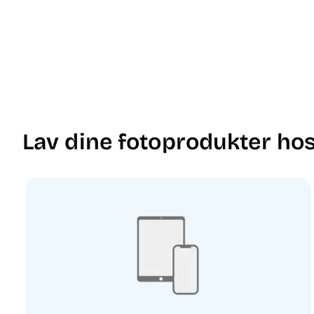
Lav dine fotoprodukter hos