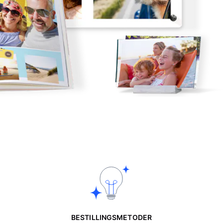
BESTILLINGSMETODER