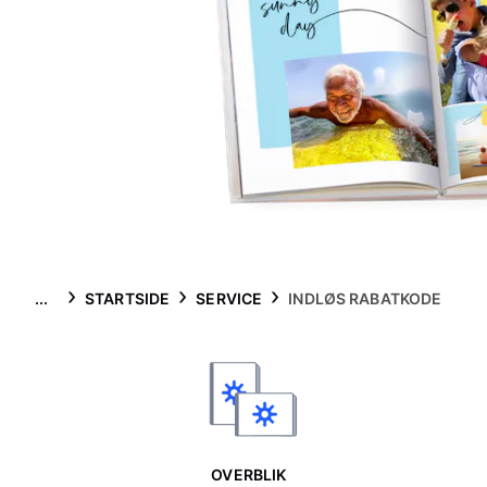
...
STARTSIDE
SERVICE
INDLØS RABATKODE
OVERBLIK