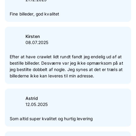
Fine billeder, god kvalitet
Kirsten
08.07.2025
Efter at have crawlet lidt rundt fandt jeg endelig ud af at
bestille billeder. Desværre var jeg ikke opmærksom på at
jeg bestilte dobbelt af nogle. Jeg synes at det er træls at
billederne ikke kan leveres til min adresse.
Astrid
12.05.2025
Som altid super kvalitet og hurtig levering