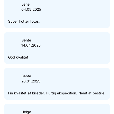
Lene
04.05.2025
Super flotter fotos.
Bente
14.04.2025
God kvalitet
Bente
26.01.2025
Fin kvalitet af billeder. Hurtig ekspedition. Nemt at bestille.
Helge