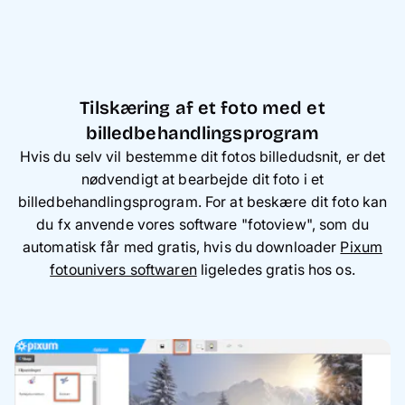
Tilskæring af et foto med et
billedbehandlingsprogram
Hvis du selv vil bestemme dit fotos billedudsnit, er det
nødvendigt at bearbejde dit foto i et
billedbehandlingsprogram. For at beskære dit foto kan
du fx anvende vores software "fotoview", som du
automatisk får med gratis, hvis du downloader
Pixum
fotounivers softwaren
ligeledes gratis hos os.