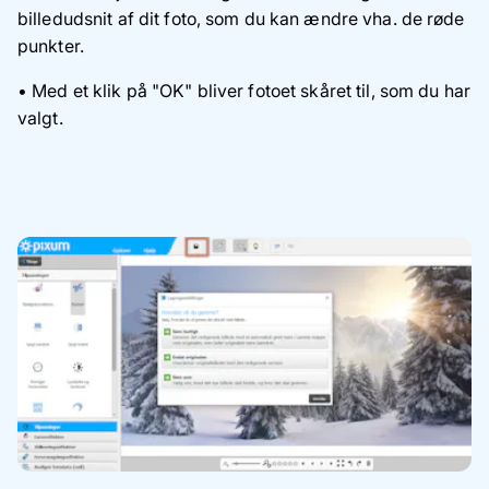
billedudsnit af dit foto, som du kan ændre vha. de røde
punkter.
• Med et klik på "OK" bliver fotoet skåret til, som du har
valgt.