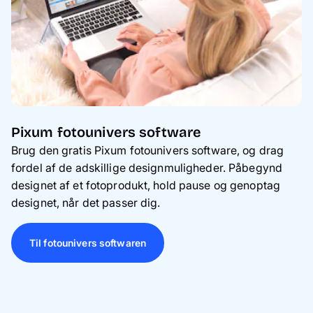
Pixum fotounivers software
Brug den gratis Pixum fotounivers software, og drag
fordel af de adskillige designmuligheder. Påbegynd
designet af et fotoprodukt, hold pause og genoptag
designet, når det passer dig.
Til fotounivers softwaren