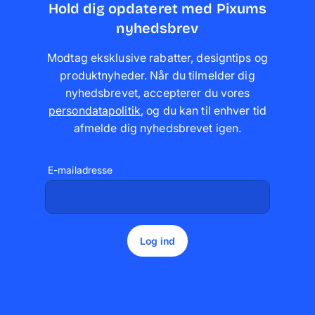
Hold dig opdateret med Pixums
nyhedsbrev
Modtag eksklusive rabatter, designtips og
produktnyheder. Når du tilmelder dig
nyhedsbrevet, accepterer du vores
persondatapolitik
,
og du kan til enhver tid
afmelde dig nyhedsbrevet igen
.
E-mailadresse
Log ind