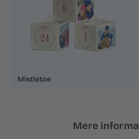
Mistletoe
Mere informa