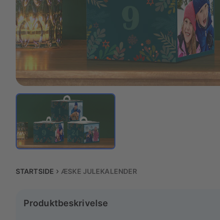
STARTSIDE
ÆSKE JULEKALENDER
Produktbeskrivelse