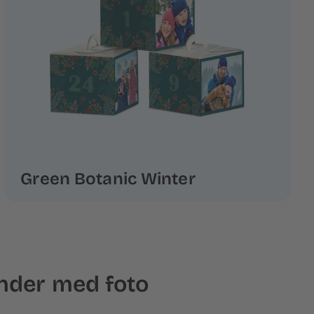
Green Botanic Winter
nder med foto